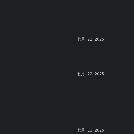
七月 22 2025
七月 22 2025
七月 13 2025