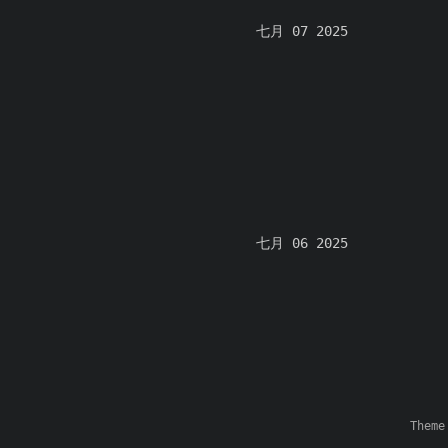
七月 07 2025
七月 06 2025
Them