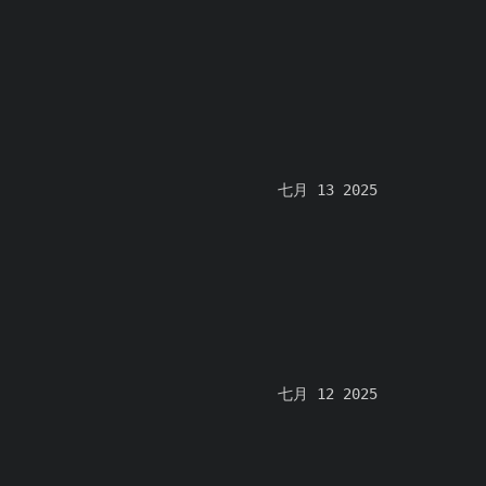
七月 13 2025
七月 12 2025