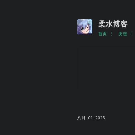
柔水博客
首页
友链
八月 01 2025