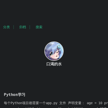
分类
归档
搜索
口渴的水
Python学习
每个Python项目都需要一个app.py 文件 声明变量： age = 10 p