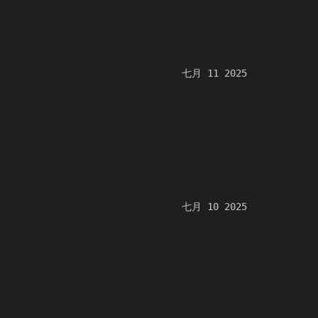
七月 11 2025
七月 10 2025