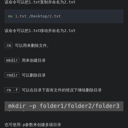
该命令可以把1.txt复制并命名为2.txt
mv
1
.txt /Desktop/
2
.txt
该命令可以把1.txt移动并命名为2.txt
rm
可以用来删除文件。
mkdir
用来创建目录
rmdir
可以删除目录
rm -f
可以在目录下面有文件的情况下继续删除目录
也可使用-p参数来创建多级目录