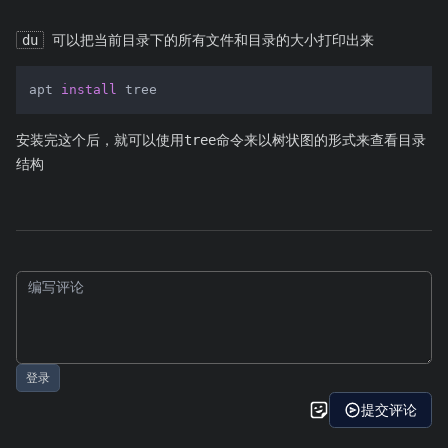
du
可以把当前目录下的所有文件和目录的大小打印出来
apt 
install
 tree
安装完这个后，就可以使用tree命令来以树状图的形式来查看目录
结构