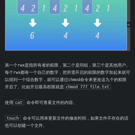
第一个rwx是指所有者的权限，第二个是同组，第三个是其他用户。
每个rwx都有一个自己的数字，把所需开启的权限的数字加起来就可
以得到一个综合数字，就可以通过chmod命令来更改这九个的权限
开启了。比如开启最高权限就是
chmod 777 file.txt
使用
cat
命令即可查看文件的内容。
touch
命令可以用来更新文件的修改时间，如果文件不存在的话
也可以创建一个文件。