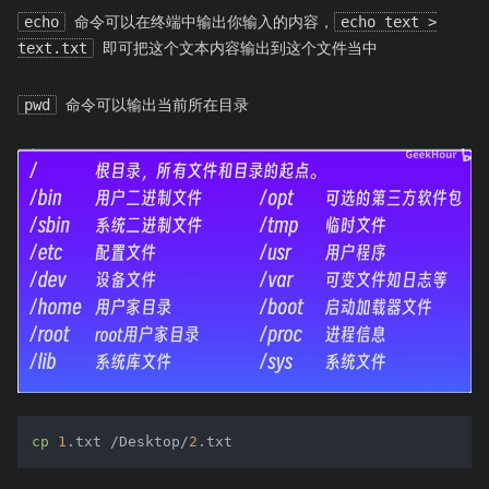
echo
命令可以在终端中输出你输入的内容，
echo text >
text.txt
即可把这个文本内容输出到这个文件当中
pwd
命令可以输出当前所在目录
cp
1
.txt /Desktop/
2
.txt